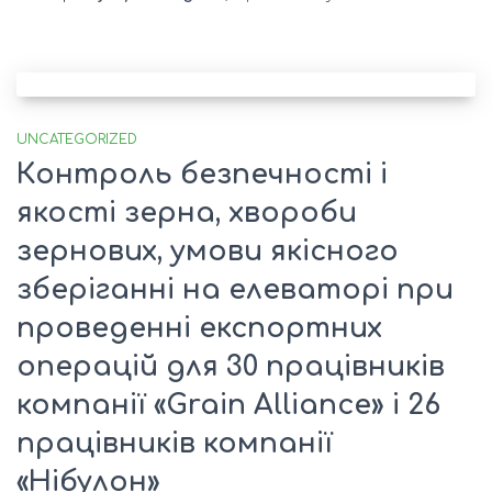
UNCATEGORIZED
Контроль безпечності і
якості зерна, хвороби
зернових, умови якісного
зберіганні на елеваторі при
проведенні експортних
операцій для 30 працівників
компанії «Grain Alliance» і 26
працівників компанії
«Нібулон»