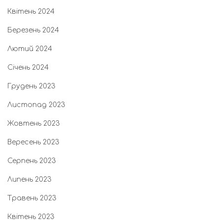
Квітень 2024
Березень 2024
Лютий 2024
Січень 2024
Грудень 2023
Листопад 2023
Жовтень 2023
Вересень 2023
Серпень 2023
Липень 2023
Травень 2023
Квітень 2023