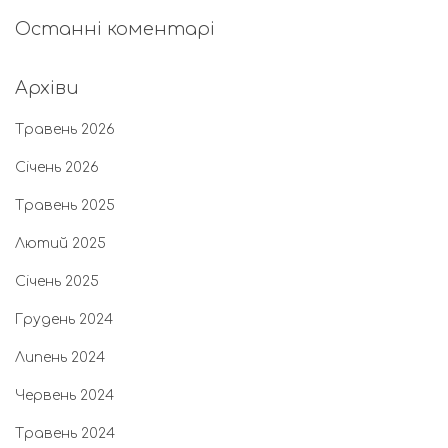
Останні коментарі
Архіви
Травень 2026
Січень 2026
Травень 2025
Лютий 2025
Січень 2025
Грудень 2024
Липень 2024
Червень 2024
Травень 2024