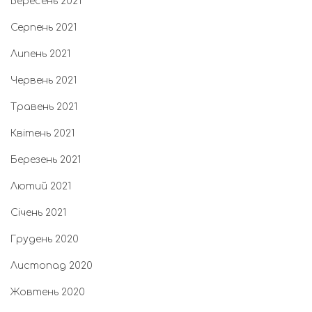
Вересень 2021
Серпень 2021
Липень 2021
Червень 2021
Травень 2021
Квітень 2021
Березень 2021
Лютий 2021
Січень 2021
Грудень 2020
Листопад 2020
Жовтень 2020