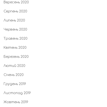
Вересень 2020
Серпень 2020
Липень 2020
Червень 2020
Травень 2020
Квітень 2020
Березень 2020
Лютий 2020
Січень 2020
Грудень 2019
Листопад 2019
Жовтень 2019