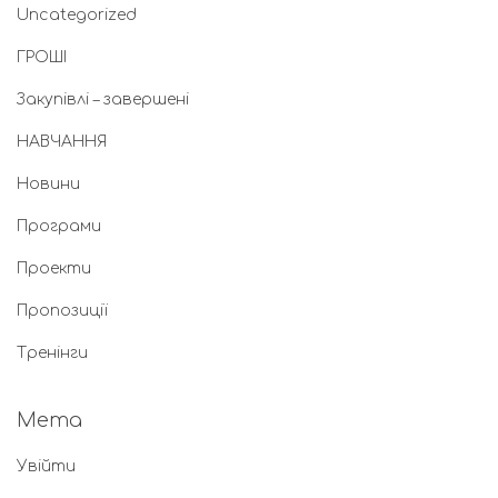
Uncategorized
ГРОШІ
Закупівлі – завершені
НАВЧАННЯ
Новини
Програми
Проекти
Пропозиції
Тренінги
Мета
Увійти