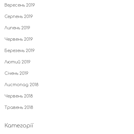
Вересень 2019
Серпень 2019
Липень 2019
Червень 2019
Березень 2019
Лютий 2019
Січень 2019
Листопад 2018
Червень 2018
Травень 2018
Категорії