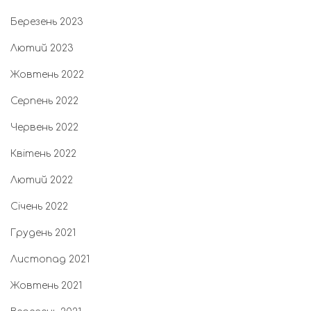
Березень 2023
Лютий 2023
Жовтень 2022
Серпень 2022
Червень 2022
Квітень 2022
Лютий 2022
Січень 2022
Грудень 2021
Листопад 2021
Жовтень 2021