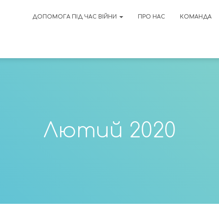
ДОПОМОГА ПІД ЧАС ВІЙНИ
ПРО НАС
КОМАНДА
Лютий 2020