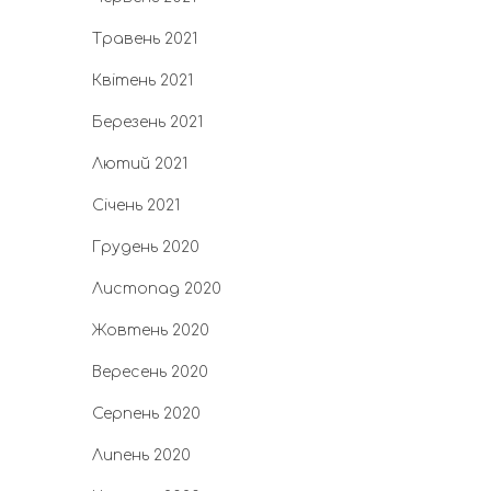
Травень 2021
Квітень 2021
Березень 2021
Лютий 2021
Січень 2021
Грудень 2020
Листопад 2020
Жовтень 2020
Вересень 2020
Серпень 2020
Липень 2020