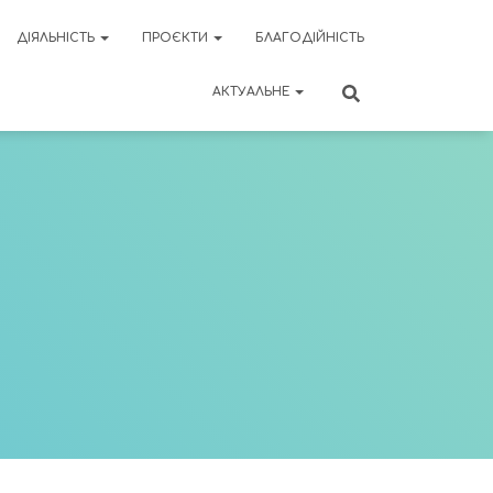
ДІЯЛЬНІСТЬ
ПРОЄКТИ
БЛАГОДІЙНІСТЬ
АКТУАЛЬНЕ