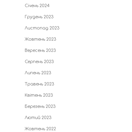
Січень 2024
Грудень 2023
Листопад 2023
Жовтень 2023
Вересень 2023
Серпень 2023
Липень 2023
Травень 2023
Квітень 2023
Березень 2023
Лютий 2023
Жовтень 2022