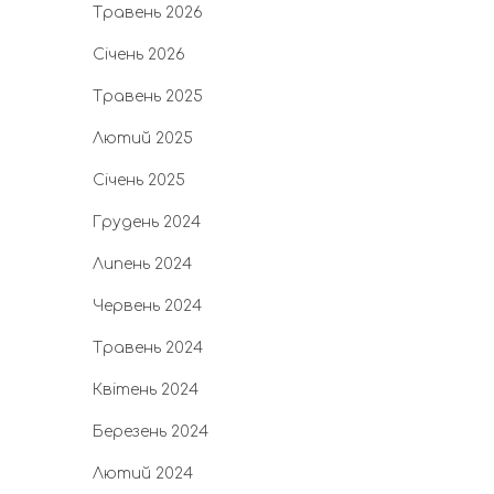
Травень 2026
Січень 2026
Травень 2025
Лютий 2025
Січень 2025
Грудень 2024
Липень 2024
Червень 2024
Травень 2024
Квітень 2024
Березень 2024
Лютий 2024