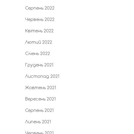
Серпень 2022
Червень 2022
Квітень 2022
Лютий 2022
Січень 2022
Грудень 2021
Листопад 2021
Жовтень 2021
Вересень 2021
Серпень 2021
Липень 2021
Червень 2021