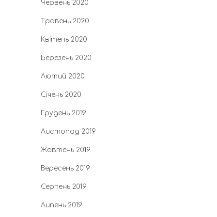
Червень 2020
Травень 2020
Квітень 2020
Березень 2020
Лютий 2020
Січень 2020
Грудень 2019
Листопад 2019
Жовтень 2019
Вересень 2019
Серпень 2019
Липень 2019