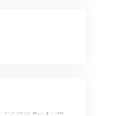
навчої, судової влади, органами