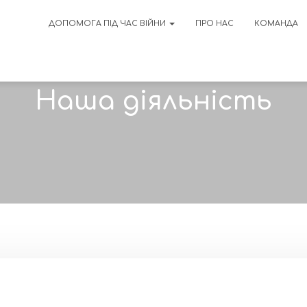
ДОПОМОГА ПІД ЧАС ВІЙНИ
ПРО НАС
КОМАНДА
Наша діяльність