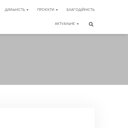
ДІЯЛЬНІСТЬ
ПРОЄКТИ
БЛАГОДІЙНІСТЬ
АКТУАЛЬНЕ