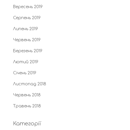
Вересень 2019
Серпень 2019
Липень 2019
Червень 2019
Березень 2019
Лютий 2019
Січень 2019
Листопад 2018
Червень 2018
Травень 2018
Категорії