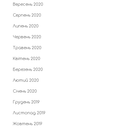
Вересень 2020
Серпень 2020
Липень 2020
Червень 2020
Травень 2020
Квітень 2020
Березень 2020
Лютий 2020
Січень 2020
Грудень 2019
Листопад 2019
Жовтень 2019