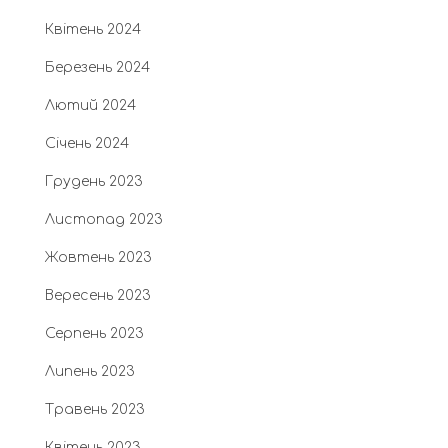
Квітень 2024
Березень 2024
Лютий 2024
Січень 2024
Грудень 2023
Листопад 2023
Жовтень 2023
Вересень 2023
Серпень 2023
Липень 2023
Травень 2023
Квітень 2023