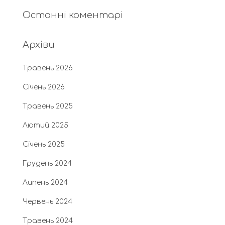
Останні коментарі
Архіви
Травень 2026
Січень 2026
Травень 2025
Лютий 2025
Січень 2025
Грудень 2024
Липень 2024
Червень 2024
Травень 2024