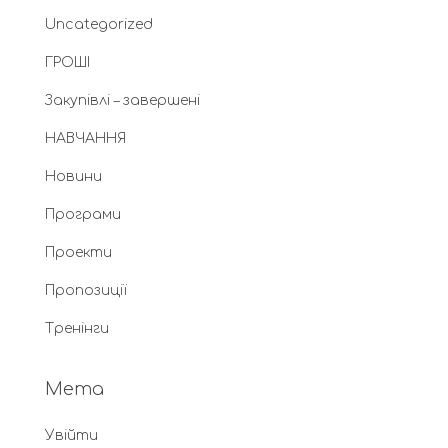
Uncategorized
ГРОШІ
Закупівлі – завершені
НАВЧАННЯ
Новини
Програми
Проекти
Пропозиції
Тренінги
Мета
Увійти