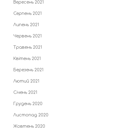
Вересень 2021
Серпень 2021
Липень 2021
Червень 2021
Травень 2021
Квітень 2021
Березень 2021
Лютий 2021
Січень 2021
Грудень 2020
Листопад 2020
Жовтень 2020