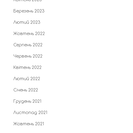
Березень 2023
Лютий 2023
Жовтень 2022
Серпень 2022
Червень 2022
Квітень 2022
Лютий 2022
Січень 2022
Грудень 2021
Листопад 2021
Жовтень 2021