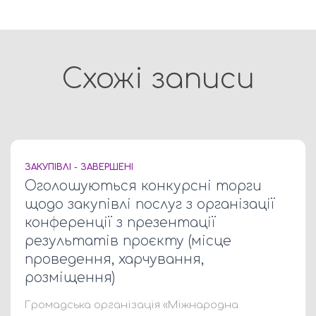
Схожі записи
ЗАКУПІВЛІ - ЗАВЕРШЕНІ
Оголошуються конкурсні торги
щодо закупівлі послуг з організації
конференції з презентації
результатів проєкту (місце
проведення, харчування,
розміщення)
Громадська організація «Міжнародна