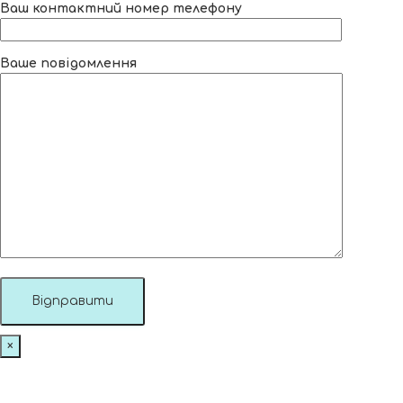
Ваш контактний номер телефону
Ваше повідомлення
×