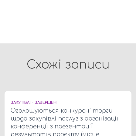
Схожі записи
ЗАКУПІВЛІ - ЗАВЕРШЕНІ
Оголошуються конкурсні торги
щодо закупівлі послуг з організації
конференції з презентації
результатів проєкту (місце