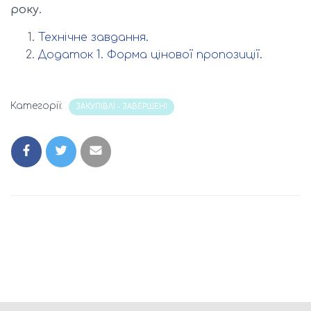
року.
Технічне завдання.
Додаток 1. Форма цінової пропозиції.
Категорії:
ЗАКУПІВЛІ - ЗАВЕРШЕНІ