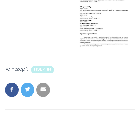
Категорії:
НОВИНИ