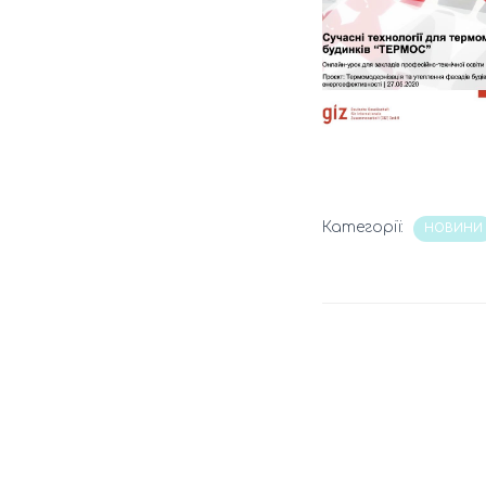
Категорії:
НОВИНИ