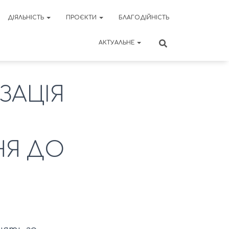
ДІЯЛЬНІСТЬ
ПРОЄКТИ
БЛАГОДІЙНІСТЬ
АКТУАЛЬНЕ
ЗАЦІЯ
НЯ ДО