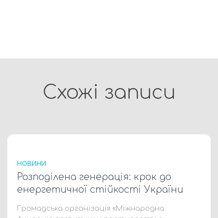
Схожі записи
НОВИНИ
Розподілена генерація: крок до
енергетичної стійкості України
Громадська організація «Міжнародна