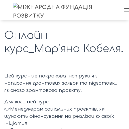
Онлайн
курс_Мар’яна Кобеля.
Цей курс – це покрокова інструкція з
написання грантових заявок та підготовки
якісного грантового проєкту.
Для кого цей курс:
👉Менеджерам соціальних проєктів, які
шукають фінансування на реалізацію своїх
ініціатив.