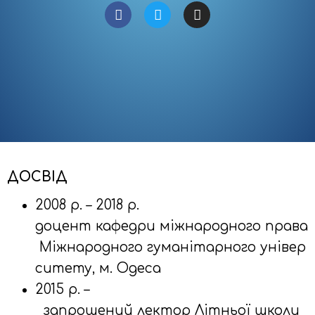
ДОСВІД
2008 р. – 2018 р.
доцент кафедри міжнародного права
Міжнародного гуманітарного
універ
ситету, м. Одеса
2015 р. –
запрошений лектор Літньої школи