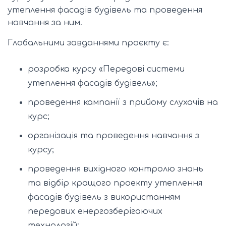
утеплення фасадів будівель та проведення
навчання за ним.
Глобальними завданнями проєкту є:
розробка курсу «Передові системи
утеплення фасадів будівель»;
проведення кампанії з прийому слухачів на
курс;
організація та проведення навчання з
курсу;
проведення вихідного контролю знань
та відбір кращого проекту утеплення
фасадів будівель з використанням
передових енергозберігаючих
технологій;