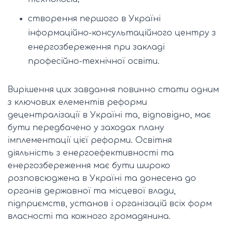
створення першого в Україні
інформаційно-консультаційного центру з
енергозбереження при закладі
професійно-технічної освіти.
Вирішення цих завдання повинно стати одним
з ключових елементів реформи
децентралізації в Україні та, відповідно, має
бути передбачено у заходах плану
імплементації цієї реформи. Освітня
діяльність з енергоефективності та
енергозбереження має бути широко
розповсюджена в Україні та донесена до
органів державної та місцевої влади,
підприємств, установ і організацій всіх форм
власності та кожного громадянина.