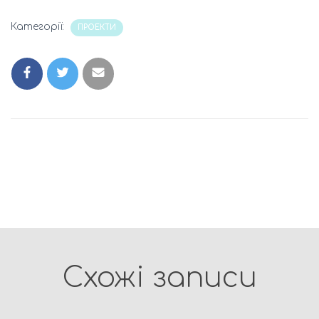
Категорії:
ПРОЕКТИ
Схожі записи